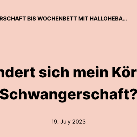
GEBURTSKANAL - VON SCHWANGERSCHAFT BIS WOCHENBETT MIT HALLOHEBAMME
dert sich mein Kör
Schwangerschaft
19. July 2023