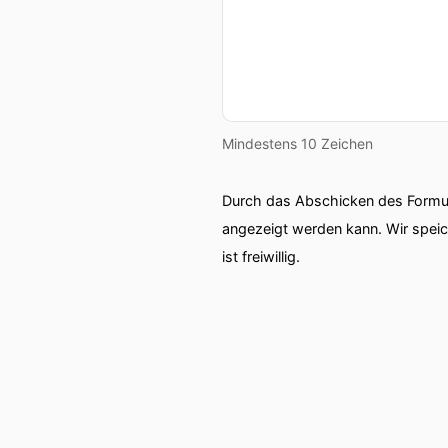
Mindestens 10 Zeichen
Durch das Abschicken des Formul
angezeigt werden kann. Wir spei
ist freiwillig.