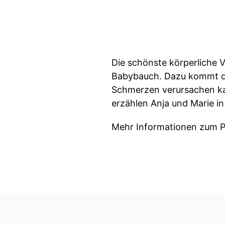
Die schönste körperliche 
Babybauch. Dazu kommt di
Schmerzen verursachen ka
erzählen Anja und Marie 
Mehr Informationen zum Po