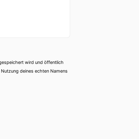
speichert wird und öffentlich
ie Nutzung deines echten Namens