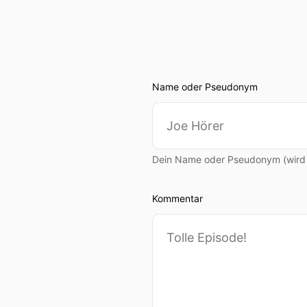
Name oder Pseudonym
Dein Name oder Pseudonym (wird ö
Kommentar