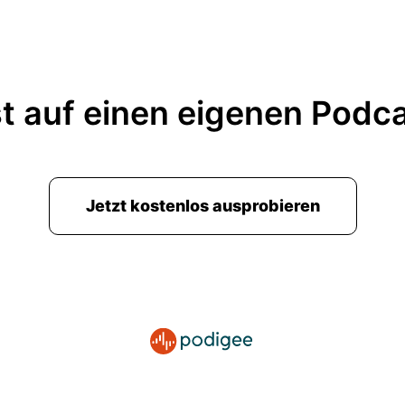
t auf einen eigenen Podc
Jetzt kostenlos ausprobieren