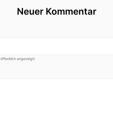
Neuer Kommentar
ffentlich angezeigt)