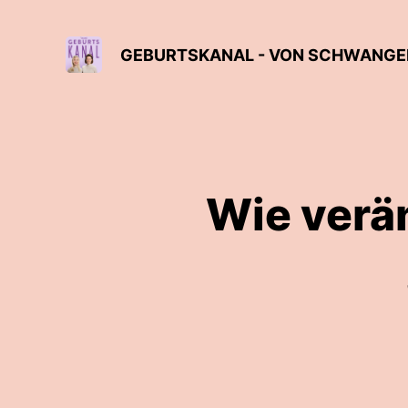
Wie verän