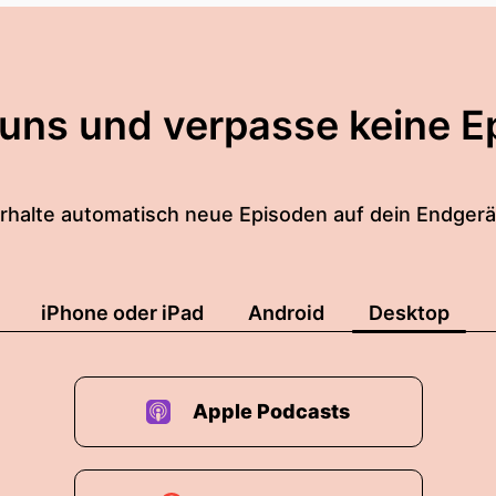
 uns und verpasse keine E
rhalte automatisch neue Episoden auf dein Endgerä
iPhone oder iPad
Android
Desktop
Apple Podcasts